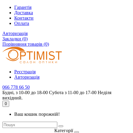
Гарантія
Доставка
Контакти
Оплата
Авторизація
Закладки (0)
Порівняння товарів (0)
Реєстрація
Авторизація
066 778 66 50
Будні, з 10-00 до 18-00 Субота з 11-00 до 17-00 Неділя
вихідний.
0
Ваш кошик порожній!
Категорії