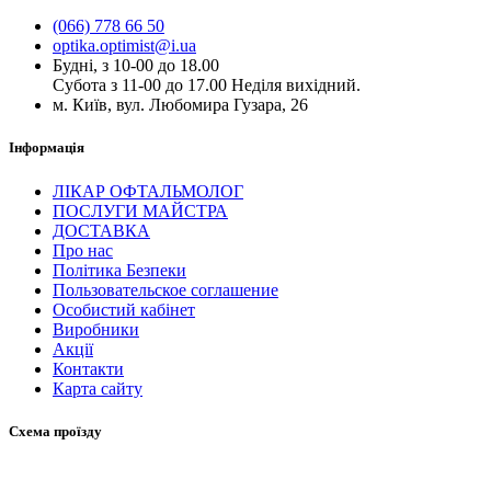
(066) 778 66 50
optika.optimist@i.ua
Будні, з 10-00 до 18.00
Субота з 11-00 до 17.00 Неділя вихідний.
м. Київ, вул. Любомира Гузара, 26
Інформація
ЛІКАР ОФТАЛЬМОЛОГ
ПОСЛУГИ МАЙСТРА
ДОСТАВКА
Про нас
Політика Безпеки
Пользовательское соглашение
Особистий кабінет
Виробники
Акції
Контакти
Карта сайту
Схема проїзду