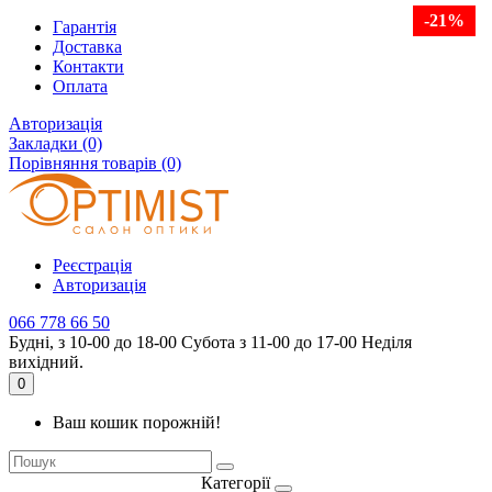
-21%
Гарантія
Доставка
Контакти
Оплата
Авторизація
Закладки (0)
Порівняння товарів (0)
Реєстрація
Авторизація
066 778 66 50
Будні, з 10-00 до 18-00 Субота з 11-00 до 17-00 Неділя
вихідний.
0
Ваш кошик порожній!
Категорії