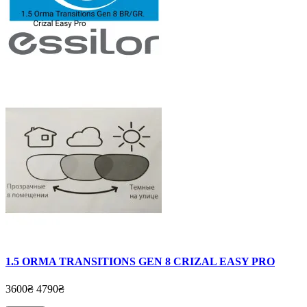
1.5 ORMA TRANSITIONS GEN 8 CRIZAL EASY PRO
3600₴
4790₴