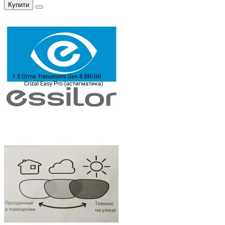
Купити