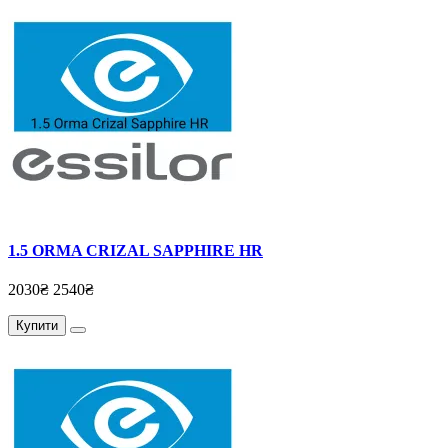
1.5 ORMA CRIZAL SAPPHIRE HR
2030₴
2540₴
Купити