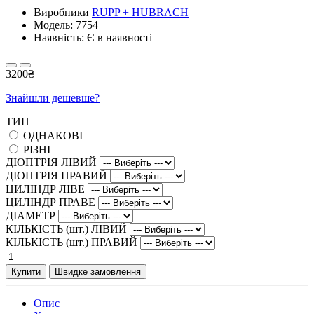
Виробники
RUPP + HUBRACH
Модель:
7754
Наявність: Є в наявності
3200₴
Знайшли дешевше?
ТИП
ОДНАКОВІ
РІЗНІ
ДІОПТРІЯ ЛІВИЙ
ДІОПТРІЯ ПРАВИЙ
ЦИЛІНДР ЛІВЕ
ЦИЛІНДР ПРАВЕ
ДІАМЕТР
КІЛЬКІСТЬ (шт.) ЛІВИЙ
КІЛЬКІСТЬ (шт.) ПРАВИЙ
Купити
Швидке замовлення
Опис