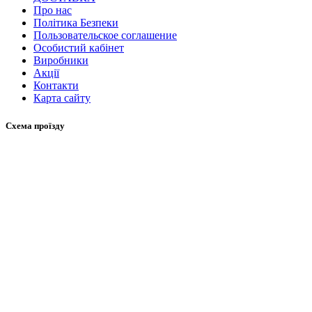
Про нас
Політика Безпеки
Пользовательское соглашение
Особистий кабінет
Виробники
Акції
Контакти
Карта сайту
Схема проїзду