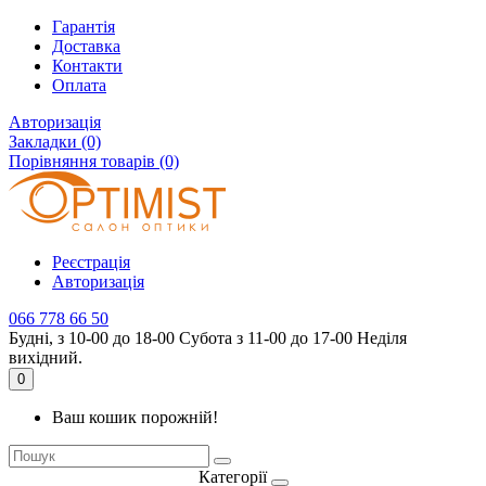
Гарантія
Доставка
Контакти
Оплата
Авторизація
Закладки (0)
Порівняння товарів (0)
Реєстрація
Авторизація
066 778 66 50
Будні, з 10-00 до 18-00 Субота з 11-00 до 17-00 Неділя
вихідний.
0
Ваш кошик порожній!
Категорії