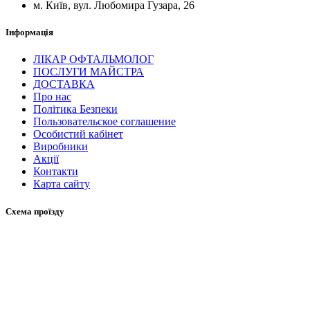
м. Київ, вул. Любомира Гузара, 26
Інформація
ЛІКАР ОФТАЛЬМОЛОГ
ПОСЛУГИ МАЙСТРА
ДОСТАВКА
Про нас
Політика Безпеки
Пользовательское соглашение
Особистий кабінет
Виробники
Акції
Контакти
Карта сайту
Схема проїзду