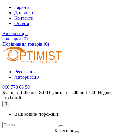
Гарантія
Доставка
Контакти
Оплата
Авторизація
Закладки (0)
Порівняння товарів (0)
Реєстрація
Авторизація
066 778 66 50
Будні, з 10-00 до 18-00 Субота з 11-00 до 17-00 Неділя
вихідний.
0
Ваш кошик порожній!
Категорії