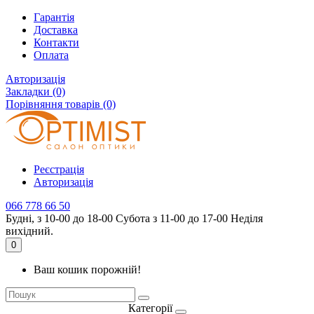
Гарантія
Доставка
Контакти
Оплата
Авторизація
Закладки (0)
Порівняння товарів (0)
Реєстрація
Авторизація
066 778 66 50
Будні, з 10-00 до 18-00 Субота з 11-00 до 17-00 Неділя
вихідний.
0
Ваш кошик порожній!
Категорії