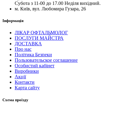
Субота з 11-00 до 17.00 Неділя вихідний.
м. Київ, вул. Любомира Гузара, 26
Інформація
ЛІКАР ОФТАЛЬМОЛОГ
ПОСЛУГИ МАЙСТРА
ДОСТАВКА
Про нас
Політика Безпеки
Пользовательское соглашение
Особистий кабінет
Виробники
Акції
Контакти
Карта сайту
Схема проїзду