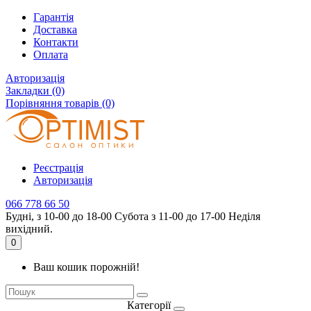
Гарантія
Доставка
Контакти
Оплата
Авторизація
Закладки (0)
Порівняння товарів (0)
Реєстрація
Авторизація
066 778 66 50
Будні, з 10-00 до 18-00 Субота з 11-00 до 17-00 Неділя
вихідний.
0
Ваш кошик порожній!
Категорії