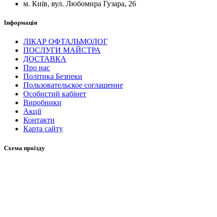
м. Київ, вул. Любомира Гузара, 26
Інформація
ЛІКАР ОФТАЛЬМОЛОГ
ПОСЛУГИ МАЙСТРА
ДОСТАВКА
Про нас
Політика Безпеки
Пользовательское соглашение
Особистий кабінет
Виробники
Акції
Контакти
Карта сайту
Схема проїзду