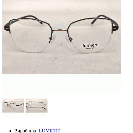
Виробники
LUMIERE