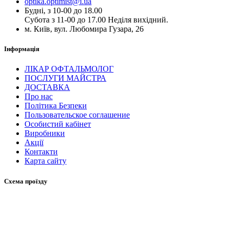
optika.optimist@i.ua
Будні, з 10-00 до 18.00
Субота з 11-00 до 17.00 Неділя вихідний.
м. Київ, вул. Любомира Гузара, 26
Інформація
ЛІКАР ОФТАЛЬМОЛОГ
ПОСЛУГИ МАЙСТРА
ДОСТАВКА
Про нас
Політика Безпеки
Пользовательское соглашение
Особистий кабінет
Виробники
Акції
Контакти
Карта сайту
Схема проїзду