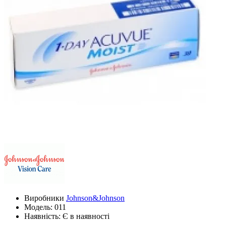
Виробники
Johnson&Johnson
Модель:
011
Наявність: Є в наявності