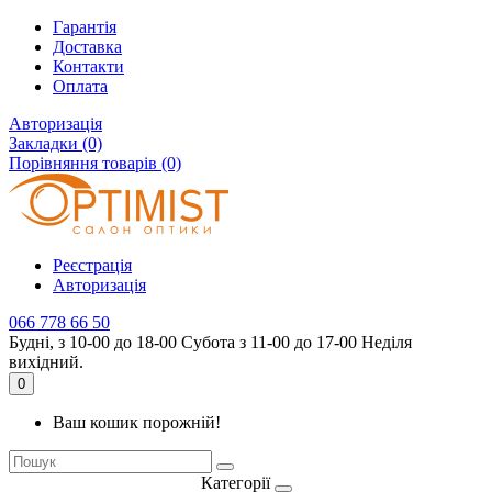
Гарантія
Доставка
Контакти
Оплата
Авторизація
Закладки (0)
Порівняння товарів (0)
Реєстрація
Авторизація
066 778 66 50
Будні, з 10-00 до 18-00 Субота з 11-00 до 17-00 Неділя
вихідний.
0
Ваш кошик порожній!
Категорії