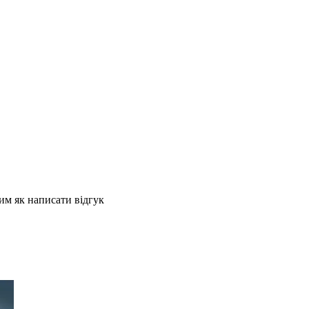
им як написати відгук