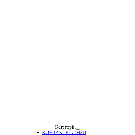
Категорії
КОНТАКТНІ ЛІНЗИ