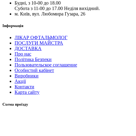
Будні, з 10-00 до 18.00
Субота з 11-00 до 17.00 Неділя вихідний.
м. Київ, вул. Любомира Гузара, 26
Інформація
ЛІКАР ОФТАЛЬМОЛОГ
ПОСЛУГИ МАЙСТРА
ДОСТАВКА
Про нас
Політика Безпеки
Пользовательское соглашение
Особистий кабінет
Виробники
Акції
Контакти
Карта сайту
Схема проїзду