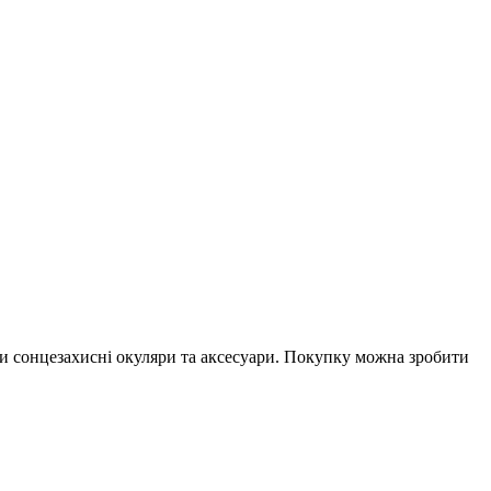
ти сонцезахисні окуляри та аксесуари. Покупку можна зробити