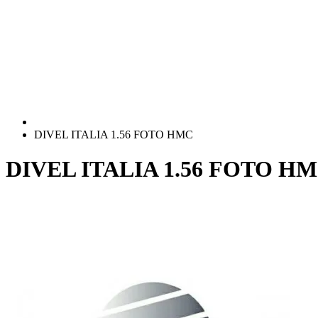
DIVEL ITALIA 1.56 FOTO HMC
DIVEL ITALIA 1.56 FOTO H