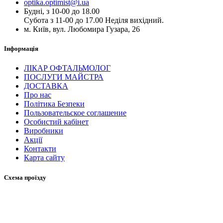
optika.optimist@i.ua
Будні, з 10-00 до 18.00
Субота з 11-00 до 17.00 Неділя вихідний.
м. Київ, вул. Любомира Гузара, 26
Інформація
ЛІКАР ОФТАЛЬМОЛОГ
ПОСЛУГИ МАЙСТРА
ДОСТАВКА
Про нас
Політика Безпеки
Пользовательское соглашение
Особистий кабінет
Виробники
Акції
Контакти
Карта сайту
Схема проїзду