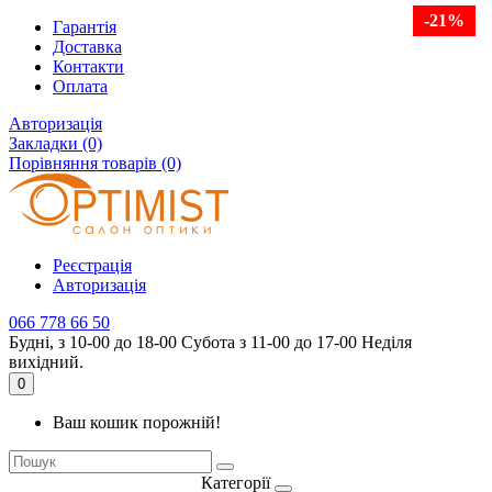
-21%
Гарантія
Доставка
Контакти
Оплата
Авторизація
Закладки (0)
Порівняння товарів (0)
Реєстрація
Авторизація
066 778 66 50
Будні, з 10-00 до 18-00 Субота з 11-00 до 17-00 Неділя
вихідний.
0
Ваш кошик порожній!
Категорії